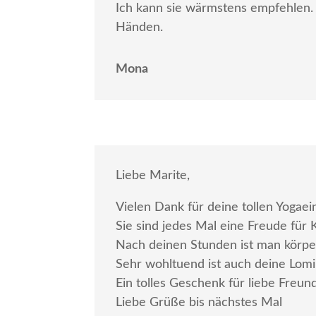
Ich kann sie wärmstens empfehlen.
Händen.
Mona
Liebe Marite,
Vielen Dank für deine tollen Yogaei
Sie sind jedes Mal eine Freude für 
Nach deinen Stunden ist man körper
Sehr wohltuend ist auch deine Lom
Ein tolles Geschenk für liebe Freund
Liebe Grüße bis nächstes Mal