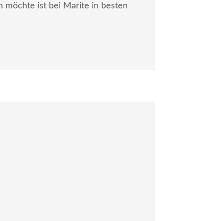
möchte ist bei Marite in besten