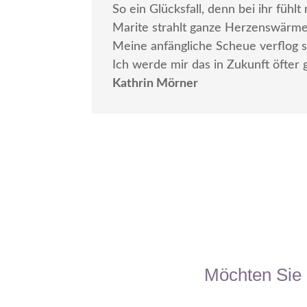
So ein Glücksfall, denn bei ihr füh
Marite strahlt ganze Herzenswärme 
Meine anfängliche Scheue verflog so
Ich werde mir das in Zukunft öfte
Kathrin Mörner
Möchten Sie 