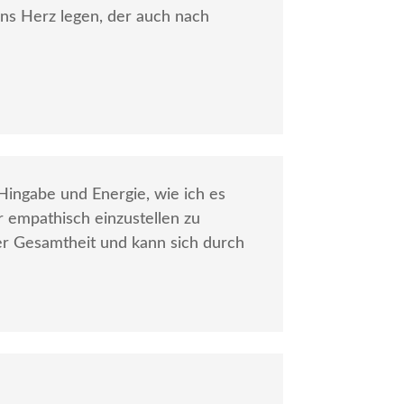
ans Herz legen, der auch nach
Hingabe und Energie, wie ich es
 empathisch einzustellen zu
ner Gesamtheit und kann sich durch