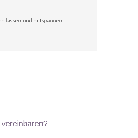
len lassen und entspannen.
 vereinbaren?