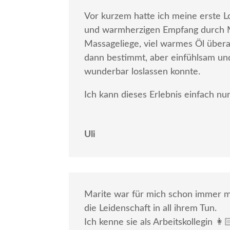
Vor kurzem hatte ich meine erste L
und warmherzigen Empfang durch M
Massageliege, viel warmes Öl übera
dann bestimmt, aber einfühlsam und
wunderbar loslassen konnte.
Ich kann dieses Erlebnis einfach n
Uli
Marite war für mich schon immer me
die Leidenschaft in all ihrem Tun.
Ich kenne sie als Arbeitskollegin 