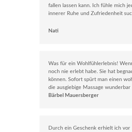
fallen lassen kann. Ich fühle mich 
innerer Ruhe und Zufriedenheit suc
Nati
Was für ein Wohlfühlerlebnis! Wenn
noch nie erlebt habe. Sie hat begn
können. Sofort spürt man einen woh
die ausgiebige Massage wunderbar 
Bärbel Mauersberger
Durch ein Geschenk erhielt ich vor